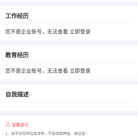
工作经历
您不是企业账号，无法查看
立即登录
教育经历
您不是企业账号，无法查看
立即登录
自我描述
温馨提示
1、本平台仅供信息发布，不会收取押金、保证金！