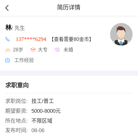
简历详情
林
/ 先生
137****6294
【查看需要80金币】
28岁
大专
未婚
工作经验
求职意向
求职岗位:
技工/普工
期望薪资:
5000-8000元
所在地点:
不限区域
发布时间:
08-06